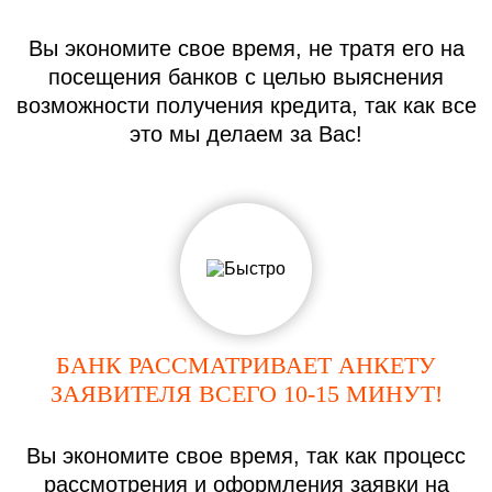
Вы экономите свое время, не тратя его на
посещения банков с целью выяснения
возможности получения кредита, так как все
это мы делаем за Вас!
БАНК РАССМАТРИВАЕТ АНКЕТУ
ЗАЯВИТЕЛЯ ВСЕГО 10-15 МИНУТ!
Вы экономите свое время, так как процесс
рассмотрения и оформления заявки на