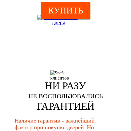
КУПИТЬ
НИ РАЗУ
НЕ ВОСПОЛЬЗОВАЛИСЬ
ГАРАНТИЕЙ
Наличие гарантии - важнейший
фактор при покупке дверей. Но