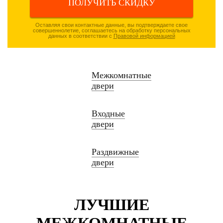
ПОЛУЧИТЬ СКИДКУ
Оставляя свои контактные данные, вы подтверждаете свое
совершеннолетие, соглашаетесь на обработку персональных
данных в соответствии с
Правовой информацией
Межкомнатные
двери
Входные
двери
Раздвижные
двери
ЛУЧШИЕ