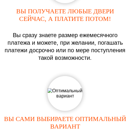
ВЫ ПОЛУЧАЕТЕ ЛЮБЫЕ ДВЕРИ
СЕЙЧАС, А ПЛАТИТЕ ПОТОМ!
Вы сразу знаете размер ежемесячного
платежа и можете, при желании, погашать
платежи досрочно или по мере поступления
такой возможности.
ВЫ САМИ ВЫБИРАЕТЕ ОПТИМАЛЬНЫЙ
ВАРИАНТ