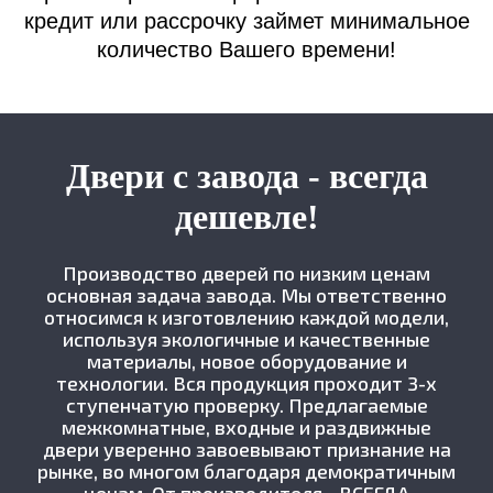
кредит или рассрочку займет минимальное
количество Вашего времени!
Двери с завода - всегда
дешевле!
Производство дверей по низким ценам
основная задача завода. Мы ответственно
относимся к изготовлению каждой модели,
используя экологичные и качественные
материалы, новое оборудование и
технологии. Вся продукция проходит 3-х
ступенчатую проверку. Предлагаемые
межкомнатные, входные и раздвижные
двери уверенно завоевывают признание на
рынке, во многом благодаря демократичным
ценам. От производителя - ВСЕГДА