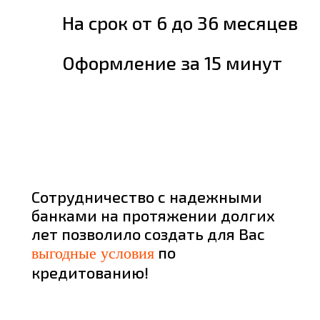
На срок от 6 до 36 месяцев
Оформление за 15 минут
Сотрудничество с надежными
банками на протяжении долгих
лет позволило создать для Вас
по
выгодные условия
кредитованию!