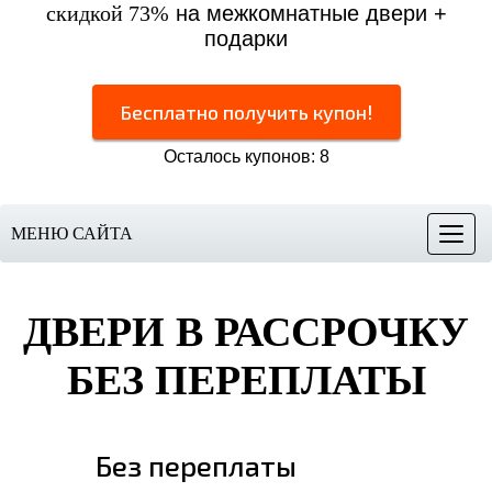
скидкой 73%
на межкомнатные двери +
подарки
Бесплатно получить купон!
Осталось купонов: 8
МЕНЮ САЙТА
Меню
ДВЕРИ В РАССРОЧКУ
БЕЗ ПЕРЕПЛАТЫ
Без переплаты