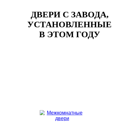
ДВЕРИ С ЗАВОДА,
УСТАНОВЛЕННЫЕ
В ЭТОМ ГОДУ
Клиент: Карасев Руслан