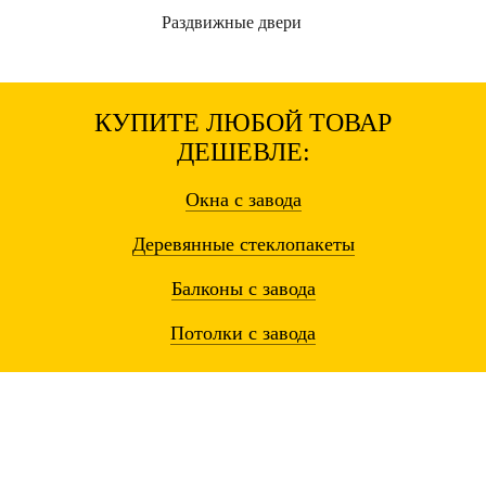
Раздвижные
двери
КУПИТЕ ЛЮБОЙ ТОВАР
ДЕШЕВЛЕ:
Окна
с завода
Деревянные
стеклопакеты
Балконы
с завода
Потолки
с завода