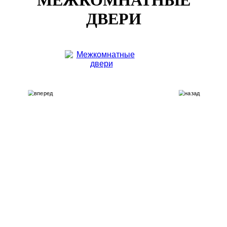
МЕЖКОМНАТНЫЕ
ДВЕРИ