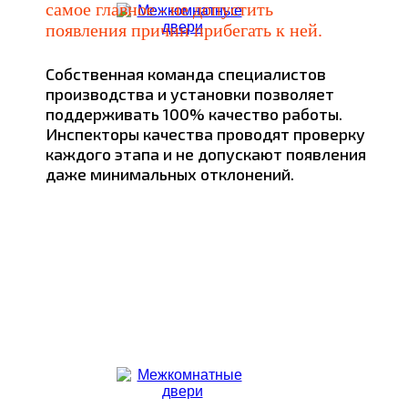
самое главное - не допустить
появления причин прибегать к ней.
Собственная команда специалистов
производства и установки позволяет
поддерживать 100% качество работы.
Инспекторы качества проводят проверку
каждого этапа и не допускают появления
даже минимальных отклонений.