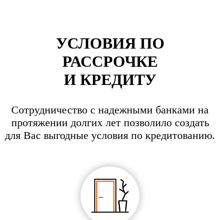
УСЛОВИЯ ПО
РАССРОЧКЕ
И КРЕДИТУ
Сотрудничество с надежными банками на
протяжении долгих лет позволило создать
для Вас выгодные условия по кредитованию.