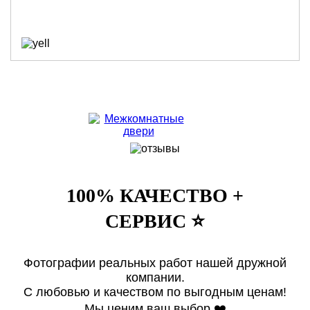
100% КАЧЕСТВО +
СЕРВИС ⭐️
Фотографии реальных работ нашей дружной
компании.
С любовью и качеством по выгодным ценам!
Мы ценим ваш выбор ❤️