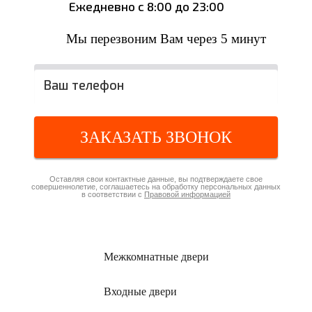
Ежедневно с 8:00 до 23:00
Мы перезвоним Вам через 5 минут
ЗАКАЗАТЬ ЗВОНОК
Оставляя свои контактные данные, вы подтверждаете свое
совершеннолетие, соглашаетесь на обработку персональных данных
в соответствии с
Правовой информацией
Межкомнатные
двери
Входные
двери